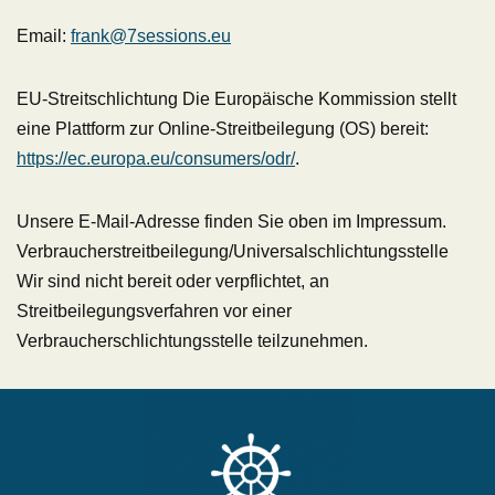
Email:
frank@7sessions.eu
EU-Streitschlichtung Die Europäische Kommission stellt
eine Plattform zur Online-Streitbeilegung (OS) bereit:
https://ec.europa.eu/consumers/odr/
.
Unsere E-Mail-Adresse finden Sie oben im Impressum.
Verbraucherstreitbeilegung/Universalschlichtungsstelle
Wir sind nicht bereit oder verpflichtet, an
Streitbeilegungsverfahren vor einer
Verbraucherschlichtungsstelle teilzunehmen.