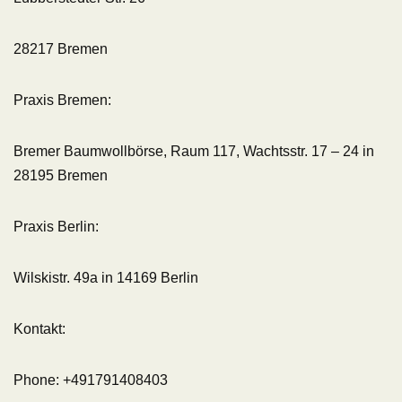
28217 Bremen
Praxis Bremen:
Bremer Baumwollbörse, Raum 117, Wachtsstr. 17 – 24 in
28195 Bremen
Praxis Berlin:
Wilskistr. 49a in 14169 Berlin
Kontakt:
Phone: +491791408403